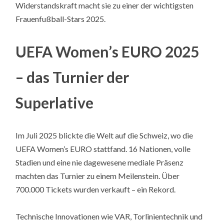
Widerstandskraft macht sie zu einer der wichtigsten
Frauenfußball-Stars 2025.
UEFA Women’s EURO 2025
– das Turnier der
Superlative
Im Juli 2025 blickte die Welt auf die Schweiz, wo die
UEFA Women’s EURO stattfand. 16 Nationen, volle
Stadien und eine nie dagewesene mediale Präsenz
machten das Turnier zu einem Meilenstein. Über
700.000 Tickets wurden verkauft – ein Rekord.
Technische Innovationen wie VAR, Torlinientechnik und