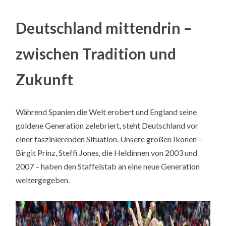
Deutschland mittendrin –
zwischen Tradition und
Zukunft
Während Spanien die Welt erobert und England seine
goldene Generation zelebriert, steht Deutschland vor
einer faszinierenden Situation. Unsere großen Ikonen –
Birgit Prinz, Steffi Jones, die Heldinnen von 2003 und
2007 – haben den Staffelstab an eine neue Generation
weitergegeben.