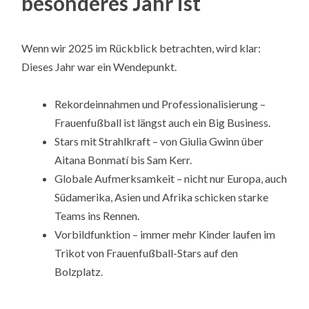
besonderes Jahr ist
Wenn wir 2025 im Rückblick betrachten, wird klar:
Dieses Jahr war ein Wendepunkt.
Rekordeinnahmen und Professionalisierung –
Frauenfußball ist längst auch ein Big Business.
Stars mit Strahlkraft – von Giulia Gwinn über
Aitana Bonmatí bis Sam Kerr.
Globale Aufmerksamkeit – nicht nur Europa, auch
Südamerika, Asien und Afrika schicken starke
Teams ins Rennen.
Vorbildfunktion – immer mehr Kinder laufen im
Trikot von Frauenfußball-Stars auf den
Bolzplatz.