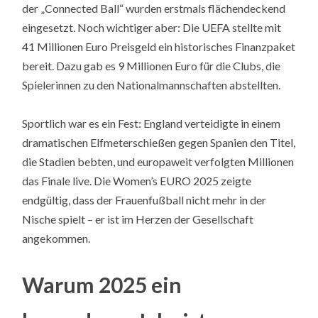
der „Connected Ball“ wurden erstmals flächendeckend
eingesetzt. Noch wichtiger aber: Die UEFA stellte mit
41 Millionen Euro Preisgeld ein historisches Finanzpaket
bereit. Dazu gab es 9 Millionen Euro für die Clubs, die
Spielerinnen zu den Nationalmannschaften abstellten.
Sportlich war es ein Fest: England verteidigte in einem
dramatischen Elfmeterschießen gegen Spanien den Titel,
die Stadien bebten, und europaweit verfolgten Millionen
das Finale live. Die Women’s EURO 2025 zeigte
endgültig, dass der Frauenfußball nicht mehr in der
Nische spielt – er ist im Herzen der Gesellschaft
angekommen.
Warum 2025 ein