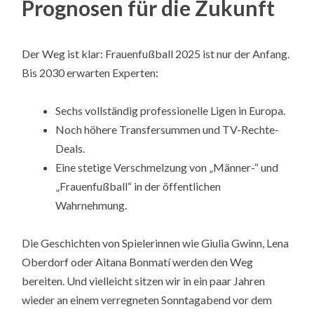
Prognosen für die Zukunft
Der Weg ist klar: Frauenfußball 2025 ist nur der Anfang.
Bis 2030 erwarten Experten:
Sechs vollständig professionelle Ligen in Europa.
Noch höhere Transfersummen und TV-Rechte-
Deals.
Eine stetige Verschmelzung von „Männer-“ und
„Frauenfußball“ in der öffentlichen
Wahrnehmung.
Die Geschichten von Spielerinnen wie Giulia Gwinn, Lena
Oberdorf oder Aitana Bonmatí werden den Weg
bereiten. Und vielleicht sitzen wir in ein paar Jahren
wieder an einem verregneten Sonntagabend vor dem