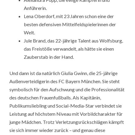
Anführerin.
Lena Oberdorf, mit 23 Jahren schon eine der
besten defensiven Mittelfeldspielerinnen der
Welt.
Jule Brand, das 22-jährige Talent aus Wolfsburg,
das Freistöße verwandelt, als hätte sie einen
Zauberstab in der Hand.
Und dann ist da natürlich Giulia Gwinn, die 25-jährige
Außenverteidigerin des FC Bayern München. Sie steht
symbolisch für den Aufschwung und die Professionalität
des deutschen Frauenfußballs. Als Kapitänin,
Publikumsliebling und Social-Media-Star verbindet sie
Leistung auf höchstem Niveau mit Vorbildcharakter für
junge Mädchen. Trotz Verletzungsrückschlägen kämpft
sie sich immer wieder zurück – und genau diese