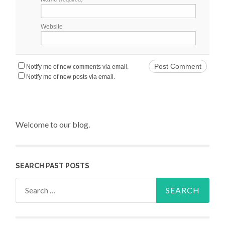
Website
Notify me of new comments via email.
Notify me of new posts via email.
Welcome to our blog.
SEARCH PAST POSTS
Search for: