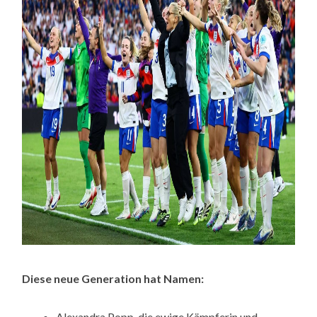
Diese neue Generation hat Namen:
Alexandra Popp, die ewige Kämpferin und